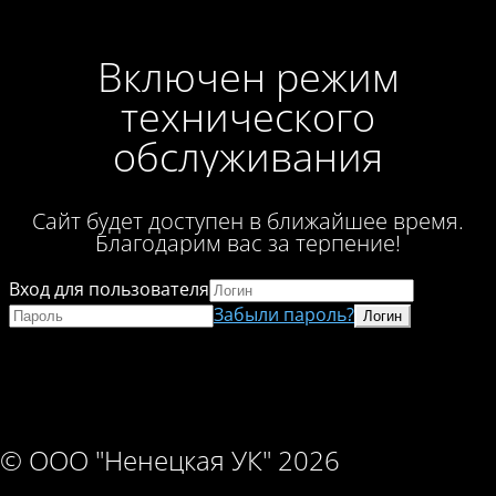
Включен режим
технического
обслуживания
Сайт будет доступен в ближайшее время.
Благодарим вас за терпение!
Вход для пользователя
Забыли пароль?
© ООО "Ненецкая УК" 2026