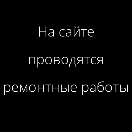
На сайте
проводятся
ремонтные работы