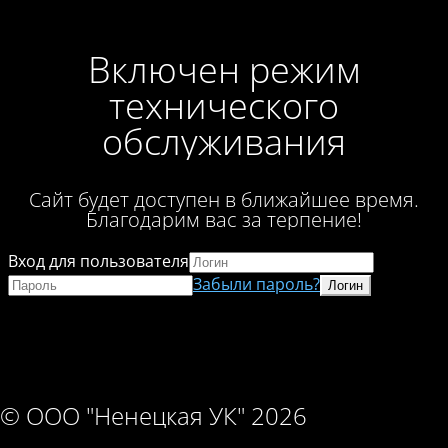
Включен режим
технического
обслуживания
Сайт будет доступен в ближайшее время.
Благодарим вас за терпение!
Вход для пользователя
Забыли пароль?
© ООО "Ненецкая УК" 2026