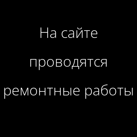
На сайте
проводятся
ремонтные работы