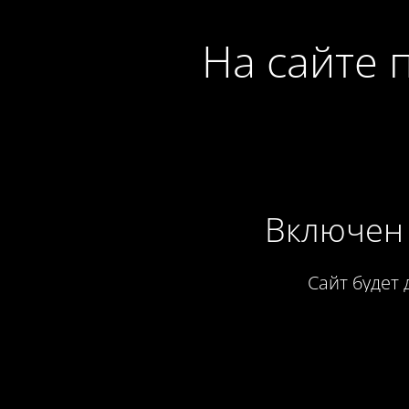
На сайте 
Включен 
Сайт будет