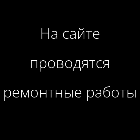
На сайте
проводятся
ремонтные работы