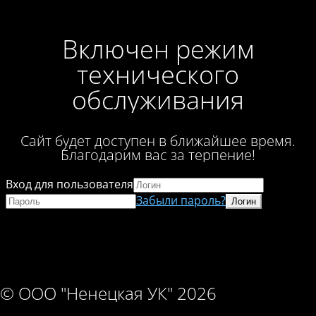
Включен режим
технического
обслуживания
Сайт будет доступен в ближайшее время.
Благодарим вас за терпение!
Вход для пользователя
Забыли пароль?
© ООО "Ненецкая УК" 2026