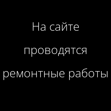
На сайте
проводятся
ремонтные работы