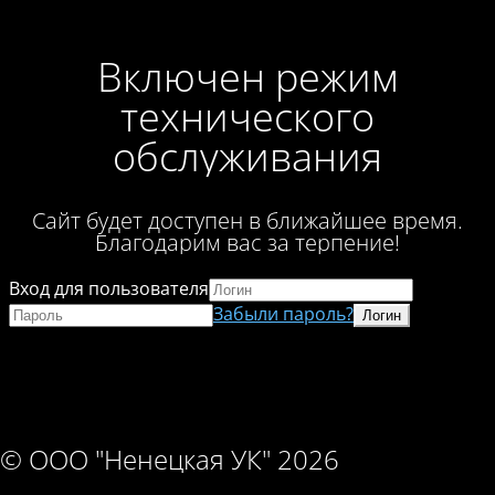
Включен режим
технического
обслуживания
Сайт будет доступен в ближайшее время.
Благодарим вас за терпение!
Вход для пользователя
Забыли пароль?
© ООО "Ненецкая УК" 2026