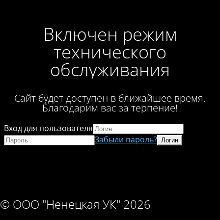
Включен режим
технического
обслуживания
Сайт будет доступен в ближайшее время.
Благодарим вас за терпение!
Вход для пользователя
Забыли пароль?
© ООО "Ненецкая УК" 2026