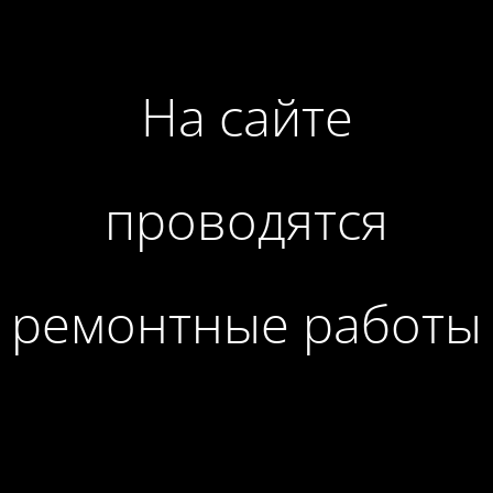
На сайте
проводятся
ремонтные работы